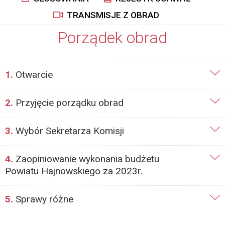
TRANSMISJE Z OBRAD
Porządek obrad
1.
Otwarcie
2.
Przyjęcie porządku obrad
3.
Wybór Sekretarza Komisji
4.
Zaopiniowanie wykonania budżetu
Powiatu Hajnowskiego za 2023r.
5.
Sprawy różne