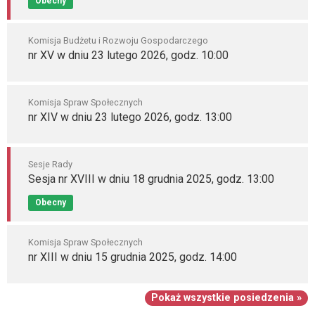
Obecny
Komisja Budżetu i Rozwoju Gospodarczego
nr XV w dniu 23 lutego 2026, godz. 10:00
Komisja Spraw Społecznych
nr XIV w dniu 23 lutego 2026, godz. 13:00
Sesje Rady
Sesja nr XVIII w dniu 18 grudnia 2025, godz. 13:00
Obecny
Komisja Spraw Społecznych
nr XIII w dniu 15 grudnia 2025, godz. 14:00
Pokaż wszystkie posiedzenia »