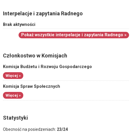
Interpelacje i zapytania Radnego
Brak aktywności
Pokaż wszystkie interpelacje i zapytania Radnego »
Członkostwo w Komisjach
Komisja Budżetu i Rozwoju Gospodarczego
Więcej »
Komisja Spraw Społecznych
Więcej »
Statystyki
Obecność na posiedzeniach:
23/24