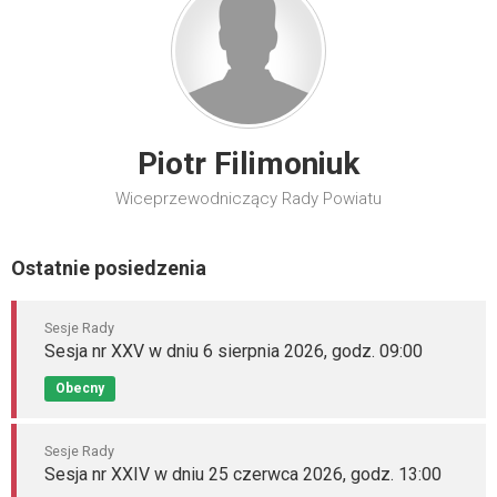
Piotr Filimoniuk
Wiceprzewodniczący Rady Powiatu
Ostatnie posiedzenia
Sesje Rady
Sesja nr XXV w dniu 6 sierpnia 2026, godz. 09:00
Obecny
Sesje Rady
Sesja nr XXIV w dniu 25 czerwca 2026, godz. 13:00