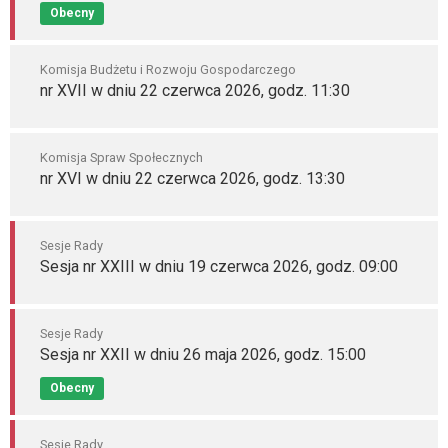
Obecny
Komisja Budżetu i Rozwoju Gospodarczego
nr XVII w dniu 22 czerwca 2026, godz. 11:30
Komisja Spraw Społecznych
nr XVI w dniu 22 czerwca 2026, godz. 13:30
Sesje Rady
Sesja nr XXIII w dniu 19 czerwca 2026, godz. 09:00
Sesje Rady
Sesja nr XXII w dniu 26 maja 2026, godz. 15:00
Obecny
Sesje Rady