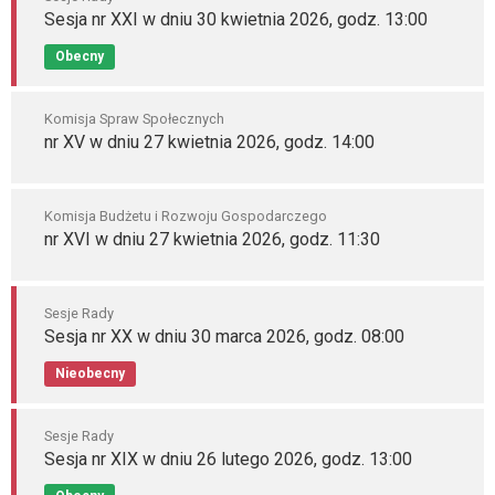
Sesja nr XXI w dniu 30 kwietnia 2026, godz. 13:00
Obecny
Komisja Spraw Społecznych
nr XV w dniu 27 kwietnia 2026, godz. 14:00
Komisja Budżetu i Rozwoju Gospodarczego
nr XVI w dniu 27 kwietnia 2026, godz. 11:30
Sesje Rady
Sesja nr XX w dniu 30 marca 2026, godz. 08:00
Nieobecny
Sesje Rady
Sesja nr XIX w dniu 26 lutego 2026, godz. 13:00