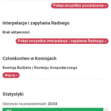
Pokaż wszystkie posiedzenia »
Interpelacje i zapytania Radnego
Brak aktywności
Pokaż wszystkie interpelacje i zapytania Radnego »
Członkostwo w Komisjach
Komisja Budżetu i Rozwoju Gospodarczego
Więcej »
Statystyki
Obecność na posiedzeniach:
23/24
95%