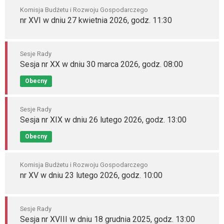
Komisja Budżetu i Rozwoju Gospodarczego
nr XVI w dniu 27 kwietnia 2026, godz. 11:30
Sesje Rady
Sesja nr XX w dniu 30 marca 2026, godz. 08:00
Obecny
Sesje Rady
Sesja nr XIX w dniu 26 lutego 2026, godz. 13:00
Obecny
Komisja Budżetu i Rozwoju Gospodarczego
nr XV w dniu 23 lutego 2026, godz. 10:00
Sesje Rady
Sesja nr XVIII w dniu 18 grudnia 2025, godz. 13:00