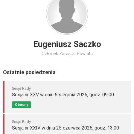
Eugeniusz Saczko
Członek Zarządu Powiatu
Ostatnie posiedzenia
Sesje Rady
Sesja nr XXV w dniu 6 sierpnia 2026, godz. 09:00
Obecny
Sesje Rady
Sesja nr XXIV w dniu 25 czerwca 2026, godz. 13:00