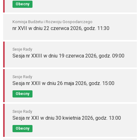
Obecny
Komisja Budżetu i Rozwoju Gospodarczego
nr XVII w dniu 22 czerwca 2026, godz. 11:30
Sesje Rady
Sesja nr XXIII w dniu 19 czerwca 2026, godz. 09:00
Sesje Rady
Sesja nr XXII w dniu 26 maja 2026, godz. 15:00
Obecny
Sesje Rady
Sesja nr XXI w dniu 30 kwietnia 2026, godz. 13:00
Obecny