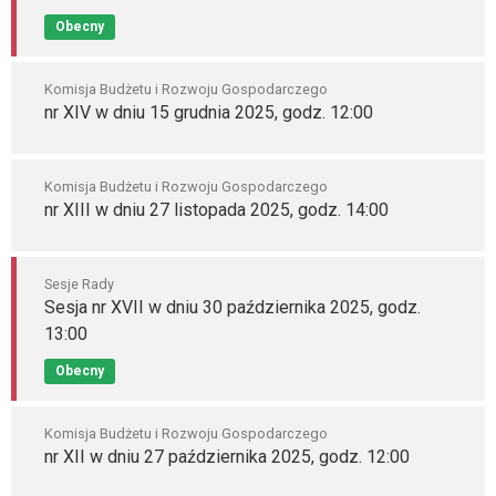
Obecny
Komisja Budżetu i Rozwoju Gospodarczego
nr XIV w dniu 15 grudnia 2025, godz. 12:00
Komisja Budżetu i Rozwoju Gospodarczego
nr XIII w dniu 27 listopada 2025, godz. 14:00
Sesje Rady
Sesja nr XVII w dniu 30 października 2025, godz.
13:00
Obecny
Komisja Budżetu i Rozwoju Gospodarczego
nr XII w dniu 27 października 2025, godz. 12:00