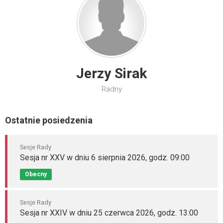
Jerzy Sirak
Radny
Ostatnie posiedzenia
Sesje Rady
Sesja nr XXV w dniu 6 sierpnia 2026, godz. 09:00
Obecny
Sesje Rady
Sesja nr XXIV w dniu 25 czerwca 2026, godz. 13:00