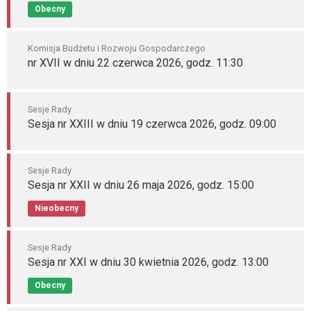
Obecny
Komisja Budżetu i Rozwoju Gospodarczego
nr XVII w dniu 22 czerwca 2026, godz. 11:30
Sesje Rady
Sesja nr XXIII w dniu 19 czerwca 2026, godz. 09:00
Sesje Rady
Sesja nr XXII w dniu 26 maja 2026, godz. 15:00
Nieobecny
Sesje Rady
Sesja nr XXI w dniu 30 kwietnia 2026, godz. 13:00
Obecny