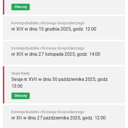
Obecny
Komisja Budżetu i Rozwoju Gospodarczego
nr XIV w dniu 15 grudnia 2025, godz. 12:00
Komisja Budżetu i Rozwoju Gospodarczego
nr XIII w dniu 27 listopada 2025, godz. 14:00
Sesje Rady
Sesja nr XVII w dniu 30 października 2025, godz.
13:00
Obecny
Komisja Budżetu i Rozwoju Gospodarczego
nr XII w dniu 27 października 2025, godz. 12:00