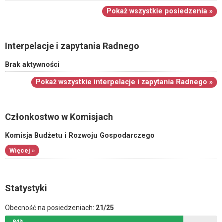
Pokaż wszystkie posiedzenia »
Interpelacje i zapytania Radnego
Brak aktywności
Pokaż wszystkie interpelacje i zapytania Radnego »
Członkostwo w Komisjach
Komisja Budżetu i Rozwoju Gospodarczego
Więcej »
Statystyki
Obecność na posiedzeniach:
21/25
84%