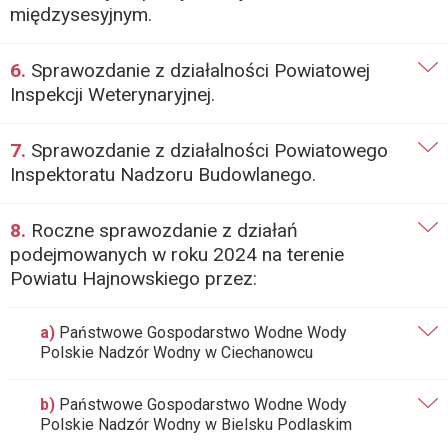
międzysesyjnym.
6.
Sprawozdanie z działalności Powiatowej
Inspekcji Weterynaryjnej.
7.
Sprawozdanie z działalności Powiatowego
Inspektoratu Nadzoru Budowlanego.
8.
Roczne sprawozdanie z działań
podejmowanych w roku 2024 na terenie
Powiatu Hajnowskiego przez:
a)
Państwowe Gospodarstwo Wodne Wody
Polskie Nadzór Wodny w Ciechanowcu
b)
Państwowe Gospodarstwo Wodne Wody
Polskie Nadzór Wodny w Bielsku Podlaskim