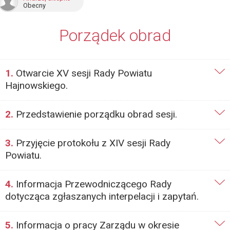
Obecny
Porządek obrad
1.
Otwarcie XV sesji Rady Powiatu
Hajnowskiego.
2.
Przedstawienie porządku obrad sesji.
3.
Przyjęcie protokołu z XIV sesji Rady
Powiatu.
4.
Informacja Przewodniczącego Rady
dotycząca zgłaszanych interpelacji i zapytań.
5.
Informacja o pracy Zarządu w okresie