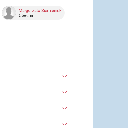
Małgorzata Siemieniuk
Obecna